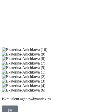
iskra.talent.agency@yandex.ru