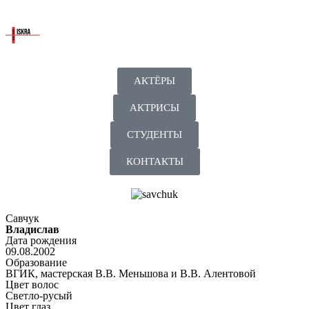
АКТЁРЫ
АКТРИСЫ
СТУДЕНТЫ
КОНТАКТЫ
Савчук
Владислав
Дата рождения
09.08.2002
Образование
ВГИК, мастерская В.В. Меньшова и В.В. Алентовой
Цвет волос
Светло-русый
Цвет глаз