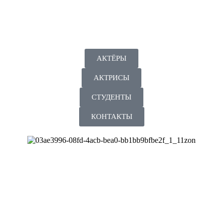
АКТЁРЫ
АКТРИСЫ
СТУДЕНТЫ
КОНТАКТЫ