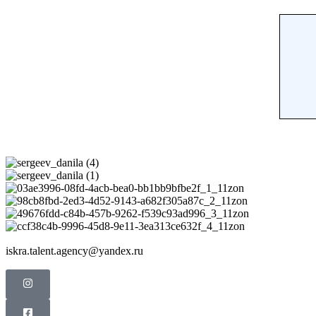
iskra.talent.agency@yandex.ru